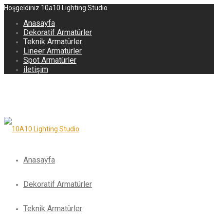
Hoşgeldiniz 10a10 Lighting Studio
Anasayfa
Dekoratif Armatürler
Teknik Armatürler
Lineer Armatürler
Spot Armatürler
iletişim
Anasayfa
Dekoratif Armatürler
Teknik Armatürler